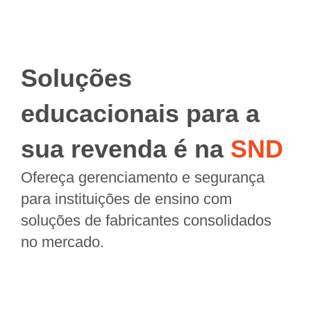
Soluções
educacionais para a
sua revenda é na
SND
Ofereça gerenciamento e segurança
para instituições de ensino com
soluções de fabricantes consolidados
no mercado.