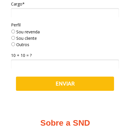
Cargo*
Perfil
Sou revenda
Sou cliente
Outros
10 + 10 = ?
ENVIAR
Sobre a SND