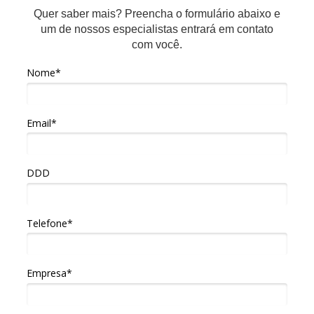
Quer saber mais? Preencha o formulário abaixo e
um de nossos especialistas entrará em contato
com você.
Nome*
Email*
DDD
Telefone*
Empresa*